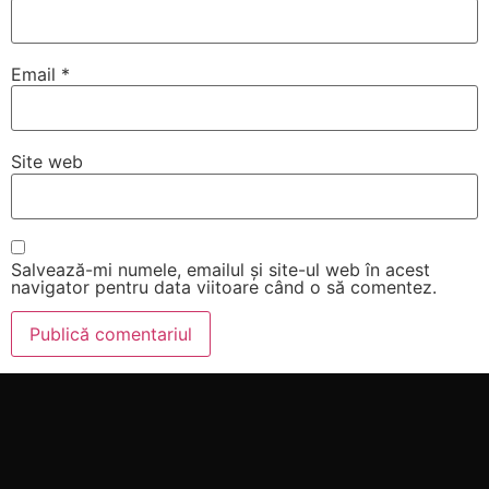
Email
*
Site web
Salvează-mi numele, emailul și site-ul web în acest
navigator pentru data viitoare când o să comentez.