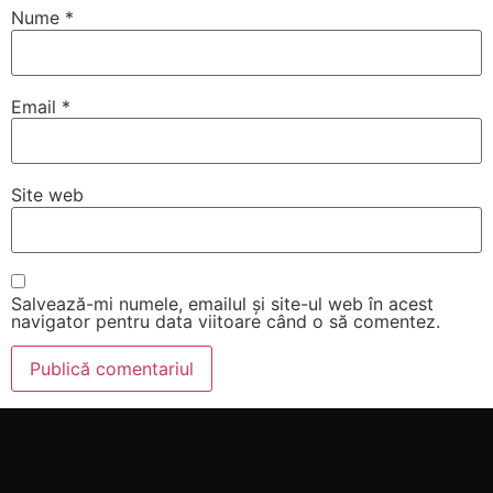
Nume
*
Email
*
Site web
Salvează-mi numele, emailul și site-ul web în acest
navigator pentru data viitoare când o să comentez.