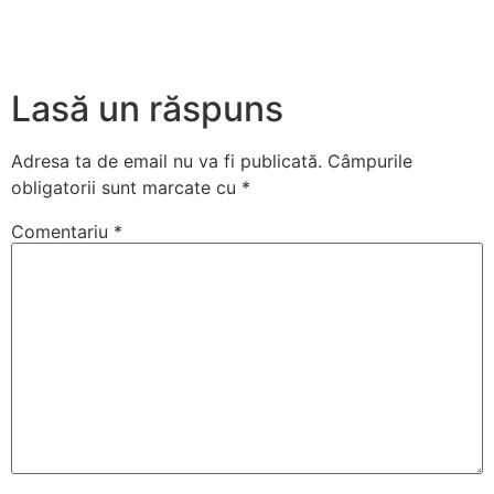
Lasă un răspuns
Adresa ta de email nu va fi publicată.
Câmpurile
obligatorii sunt marcate cu
*
Comentariu
*